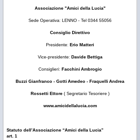
Associazione "Amici della Lucia"
Sede Operativa: LENNO - Tel 0344 55056
Consiglio Direttivo
Presidente:
Erio Matteri
Vice-presidente:
Davide Bettiga
Consiglieri:
Facchini Ambrogio
Buzzi Gianfranco - Gotti Amedeo - Fraquelli Andrea
Rossetti Ettore
( Segretario Tesoriere )
www.amicidellalucia.com
Statuto dell’Associazione “Amici della Lucia”
art. 1