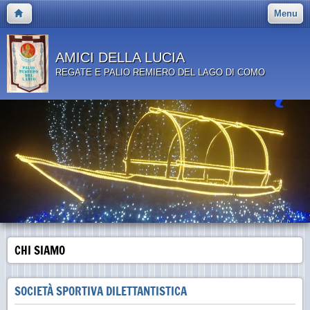
Menu
AMICI DELLA LUCIA
REGATE E PALIO REMIERO DEL LAGO DI COMO
CHI SIAMO
SOCIETÀ SPORTIVA DILETTANTISTICA