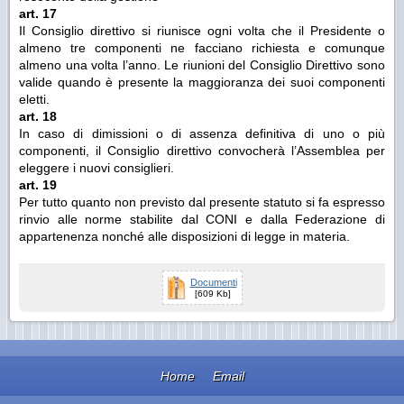
art. 17
Il Consiglio direttivo si riunisce ogni volta che il Presidente o
almeno tre componenti ne facciano richiesta e comunque
almeno una volta l’anno. Le riunioni del Consiglio Direttivo sono
valide quando è presente la maggioranza dei suoi componenti
eletti.
art. 18
In caso di dimissioni o di assenza definitiva di uno o più
componenti, il Consiglio direttivo convocherà l’Assemblea per
eleggere i nuovi consiglieri.
art. 19
Per tutto quanto non previsto dal presente statuto si fa espresso
rinvio alle norme stabilite dal CONI e dalla Federazione di
appartenenza nonché alle disposizioni di legge in materia.
Documenti
[609 Kb]
Home
Email